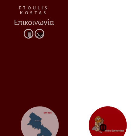
FTOULIS
KOSTAS
Επικοινωνία